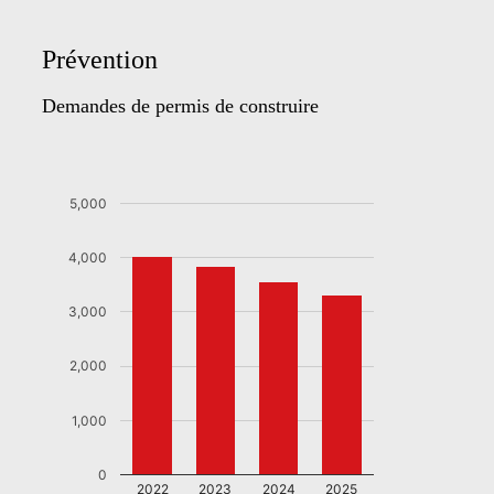
Prévention
Demandes de permis de construire
5,000
4,000
3,000
2,000
1,000
0
2022
2023
2024
2025