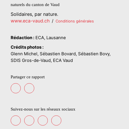
naturels du canton de Vaud
Solidaires, par nature.
www.eca-vaud.ch
/
Conditions générales
Rédaction :
ECA, Lausanne
Crédits photos :
Glenn Michel, Sébastien Bovard, Sébastien Bovy,
SDIS Gros-de-Vaud, ECA Vaud
Partager ce rapport
Suivez-nous sur les réseaux sociaux