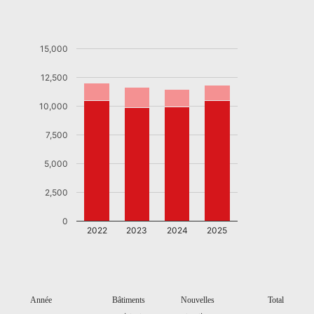
15,000
12,500
10,000
7,500
5,000
2,500
0
2022
2023
2024
2025
Année
Bâtiments
Nouvelles
Total