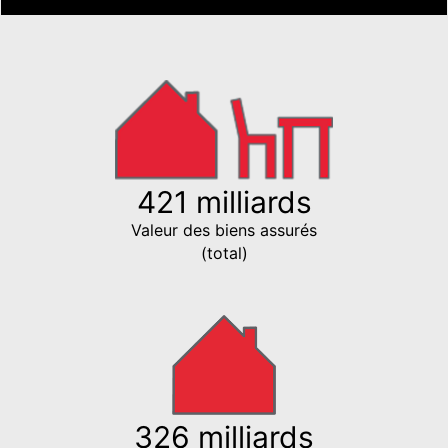
421 milliards
Valeur des biens assurés
(total)
326 milliards