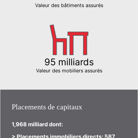
Valeur des bâtiments assurés
95 milliards
Valeur des mobiliers assurés
Placements de capitaux
1,968 milliard dont:
> Placements immobiliers directs: 587