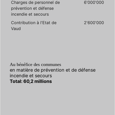
Charges de personnel de
6'000'000
prévention et défense
incendie et secours
Contribution à l'Etat de
2'600'000
Vaud
Au bénéfice des communes
en matière de prévention et de défense
incendie et secours
Total: 60,2 millions