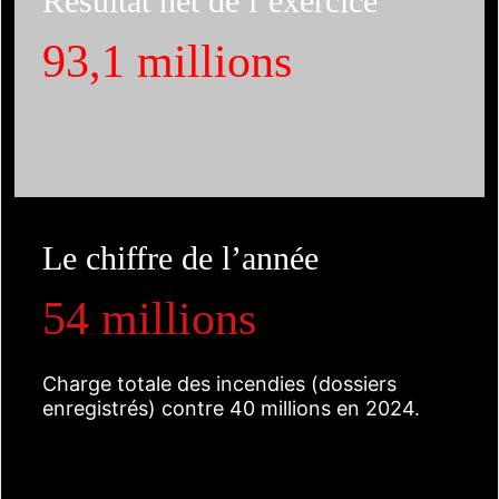
Résultat net de l’exercice
93,1 millions
Le chiffre de l’année
54 millions
Charge totale des incendies (dossiers
enregistrés) contre 40 millions en 2024.