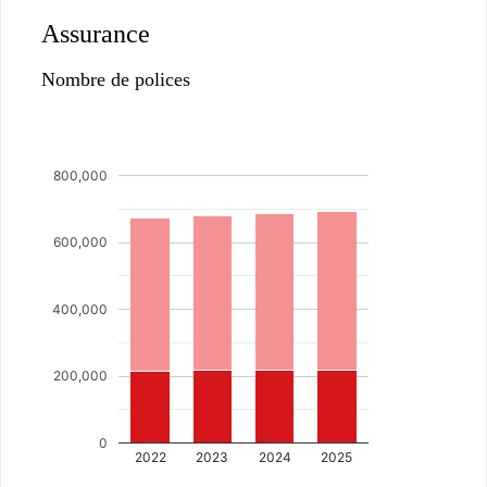
Assurance
Nombre de polices
800,000
600,000
400,000
200,000
0
2022
2023
2024
2025