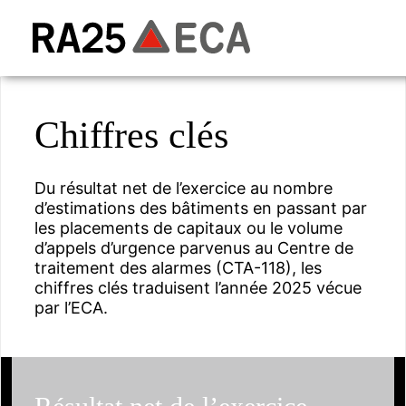
Chiffres clés
Du résultat net de l’exercice au nombre
d’estimations des bâtiments en passant par
les placements de capitaux ou le volume
d’appels d’urgence parvenus au Centre de
traitement des alarmes (CTA-118), les
chiffres clés traduisent l’année 2025 vécue
par l’ECA.