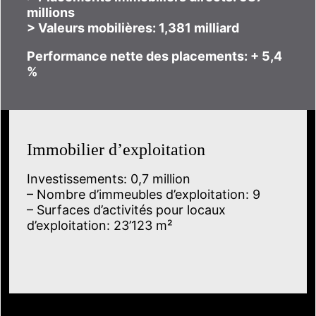
millions
> Valeurs mobilières: 1,381 milliard
Performance nette des placements: + 5,4
%
Immobilier d’exploitation
Investissements: 0,7 million
– Nombre d’immeubles d’exploitation: 9
– Surfaces d’activités pour locaux
d’exploitation: 23’123 m²