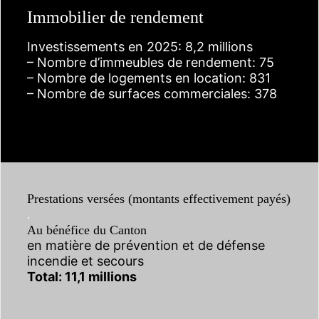
Immobilier de rendement
Investissements en 2025: 8,2 millions
– Nombre d’immeubles de rendement: 75
– Nombre de logements en location: 831
– Nombre de surfaces commerciales: 378
Prestations versées (montants effectivement payés)
.
Au bénéfice du Canton
en matière de prévention et de défense
incendie et secours
Total: 11,1 millions